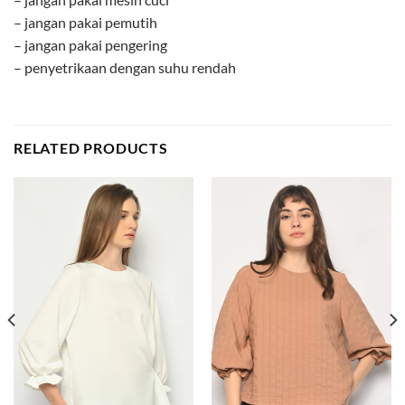
– jangan pakai pemutih
– jangan pakai pengering
– penyetrikaan dengan suhu rendah
RELATED PRODUCTS