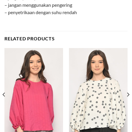
– jangan menggunakan pengering
– penyetrikaan dengan suhu rendah
RELATED PRODUCTS