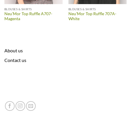
BLOUSES & SHIRTS
BLOUSES & SHIRTS
Neu’Mor Top Ruffle A707-
Neu’Mor Top Ruffle 707A-
Magenta
White
About us
Contact us