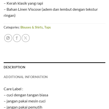
– Kerah klasik yang rapi
– Bahan Linen Viscose (adem dan lembut dengan tekstur
ringan)
Categories:
Blouses & Shirts
,
Tops
DESCRIPTION
ADDITIONAL INFORMATION
Care Label :
– cuci dengan tangan biasa
– jangan pakai mesin cuci
– jangan pakai pemutih