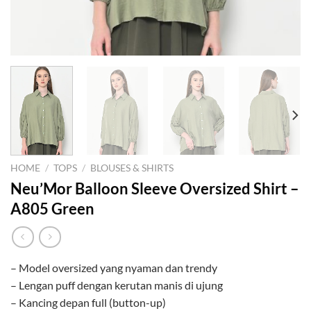
HOME
/
TOPS
/
BLOUSES & SHIRTS
Neu’Mor Balloon Sleeve Oversized Shirt –
A805 Green
– Model oversized yang nyaman dan trendy
– Lengan puff dengan kerutan manis di ujung
– Kancing depan full (button-up)