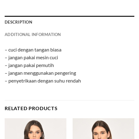
DESCRIPTION
ADDITIONAL INFORMATION
– cuci dengan tangan biasa
– jangan pakai mesin cuci
– jangan pakai pemutih
– jangan menggunakan pengering
– penyetrikaan dengan suhu rendah
RELATED PRODUCTS