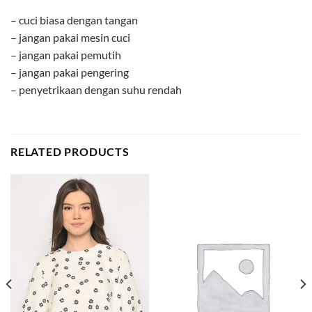
– cuci biasa dengan tangan
– jangan pakai mesin cuci
– jangan pakai pemutih
– jangan pakai pengering
– penyetrikaan dengan suhu rendah
RELATED PRODUCTS