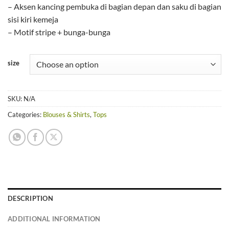
– Aksen kancing pembuka di bagian depan dan saku di bagian
sisi kiri kemeja
– Motif stripe + bunga-bunga
size
SKU:
N/A
Categories:
Blouses & Shirts
,
Tops
DESCRIPTION
ADDITIONAL INFORMATION