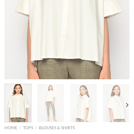
HOME
/
TOPS
/
BLOUSES & SHIRTS