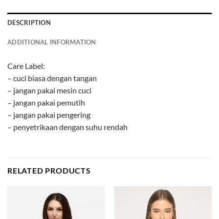
DESCRIPTION
ADDITIONAL INFORMATION
Care Label:
– cuci biasa dengan tangan
– jangan pakai mesin cuci
– jangan pakai pemutih
– jangan pakai pengering
– penyetrikaan dengan suhu rendah
RELATED PRODUCTS