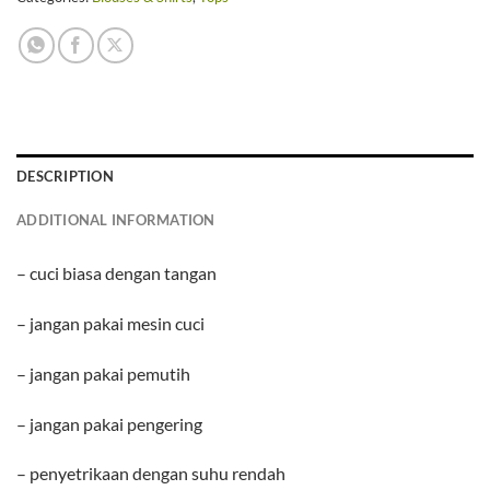
DESCRIPTION
ADDITIONAL INFORMATION
– cuci biasa dengan tangan
– jangan pakai mesin cuci
– jangan pakai pemutih
– jangan pakai pengering
– penyetrikaan dengan suhu rendah