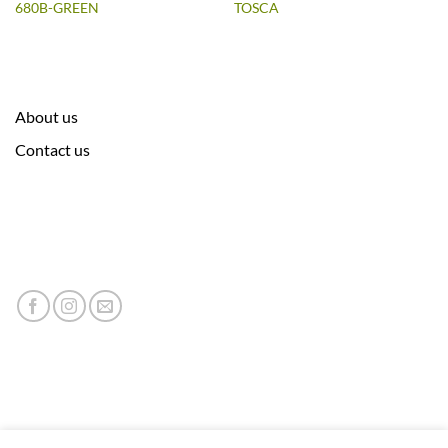
680B-GREEN
TOSCA
About us
Contact us