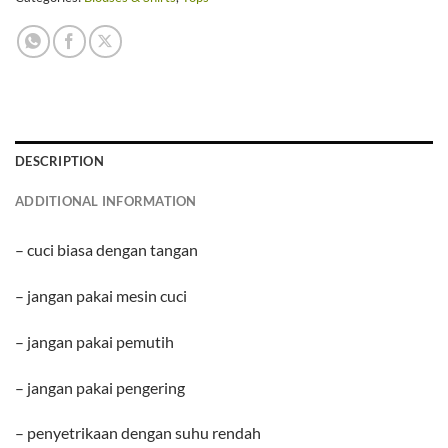
DESCRIPTION
ADDITIONAL INFORMATION
– cuci biasa dengan tangan
– jangan pakai mesin cuci
– jangan pakai pemutih
– jangan pakai pengering
– penyetrikaan dengan suhu rendah